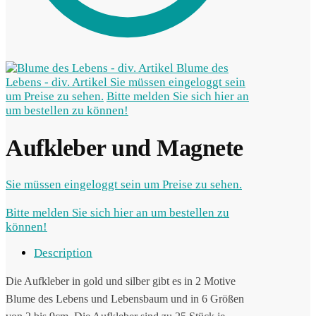
Blume des
Lebens - div. Artikel
Sie müssen eingeloggt sein
um Preise zu sehen.
Bitte melden Sie sich hier an
um bestellen zu können!
Aufkleber und Magnete
Sie müssen eingeloggt sein um Preise zu sehen.
Bitte melden Sie sich hier an um bestellen zu
können!
Description
Die Aufkleber in gold und silber gibt es in 2 Motive
Blume des Lebens und Lebensbaum und in 6 Größen