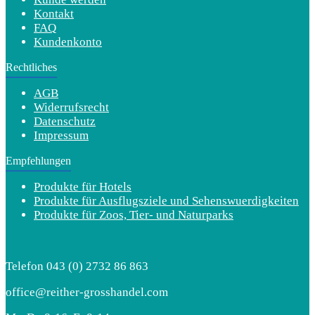
Kontakt
FAQ
Kundenkonto
Rechtliches
AGB
Widerrufsrecht
Datenschutz
Impressum
Empfehlungen
Produkte für Hotels
Produkte für Ausflugsziele und Sehenswuerdigkeiten
Produkte für Zoos, Tier- und Naturparks
Telefon 043 (0) 2732 86 863
office@reither-grosshandel.com