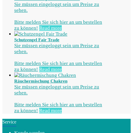
Sie müssen eingeloggt sein um Preise zu
sehen.
Bitte melden Sie sich hier an um bestellen
zu können!
Read more
Schutzengel Fair Trade
Sie müssen eingeloggt sein um Preise zu
sehen.
Bitte melden Sie sich hier an um bestellen
zu können!
Read more
Räuchermischung Chakren
Sie müssen eingeloggt sein um Preise zu
sehen.
Bitte melden Sie sich hier an um bestellen
zu können!
Read more
Service
Kunde werden