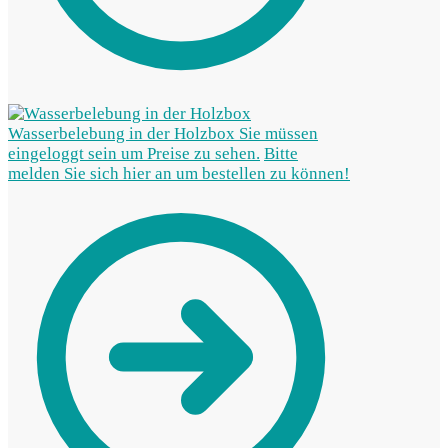
Wasserbelebung in der Holzbox
Sie müssen
eingeloggt sein um Preise zu sehen.
Bitte
melden Sie sich hier an um bestellen zu können!