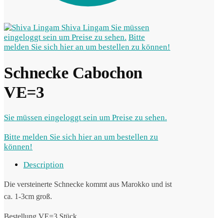
Shiva Lingam
Sie müssen
eingeloggt sein um Preise zu sehen.
Bitte
melden Sie sich hier an um bestellen zu können!
Schnecke Cabochon
VE=3
Sie müssen eingeloggt sein um Preise zu sehen.
Bitte melden Sie sich hier an um bestellen zu
können!
Description
Die versteinerte Schnecke kommt aus Marokko und ist
ca. 1-3cm groß.
Bestellung VE=3 Stück