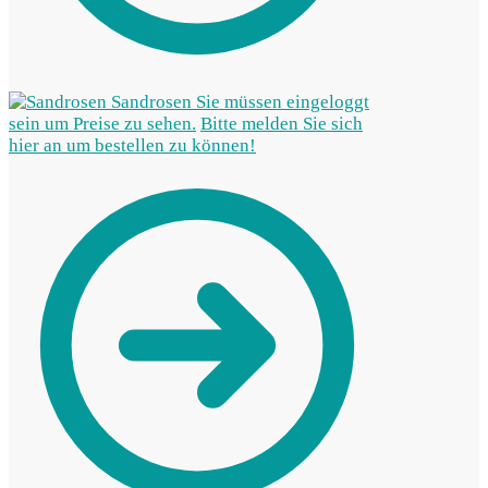
Sandrosen
Sie müssen eingeloggt
sein um Preise zu sehen.
Bitte melden Sie sich
hier an um bestellen zu können!