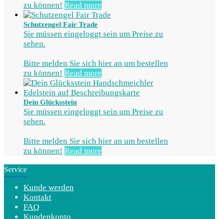
zu können!
Read more
Schutzengel Fair Trade
Sie müssen eingeloggt sein um Preise zu
sehen.
Bitte melden Sie sich hier an um bestellen
zu können!
Read more
Dein Glücksstein
Sie müssen eingeloggt sein um Preise zu
sehen.
Bitte melden Sie sich hier an um bestellen
zu können!
Read more
Service
Kunde werden
Kontakt
FAQ
Kundenkonto