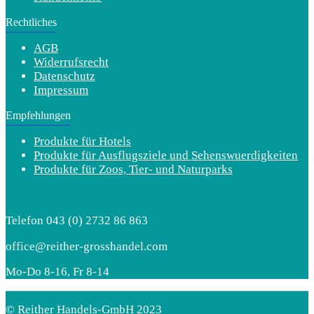
Rechtliches
AGB
Widerrufsrecht
Datenschutz
Impressum
Empfehlungen
Produkte für Hotels
Produkte für Ausflugsziele und Sehenswuerdigkeiten
Produkte für Zoos, Tier- und Naturparks
Telefon 043 (0) 2732 86 863
office@reither-grosshandel.com
Mo-Do 8-16, Fr 8-14
© Reither Handels-GmbH 2023