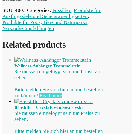
SKU:
4003
Categories:
Fossilien
,
Produkte für
Ausflugsziele und Sehenswuerdigkeiten
,
Produkte für Zoos, Tier- und Naturparks
,
Verkaufs-Empfehlungen
Related products
Wellness-Anhänger Trommelstein
Sie müssen eingeloggt sein um Preise zu
sehen.
Bitte melden Sie sich hier an um bestellen
zu können!
Read more
Bleistifte – Crystals von Swarovski
Sie müssen eingeloggt sein um Preise zu
sehen.
Bitte melden Sie sich hier an um bestellen